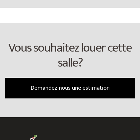
Vous souhaitez louer cette
salle?
Demandez-nous une estimation