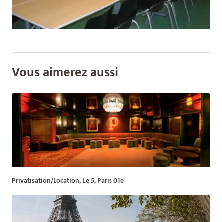
Vous aimerez aussi
Privatisation/Location, Le 5, Paris 01e