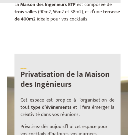
La
Maison des Ingénieurs ETP
est composée de
trois salles
(90m2, 56m2 et 38m2), et d’une
terrasse
de 400m2
idéale pour vos cocktails.
__
Privatisation de la Maison
des Ingénieurs
Cet espace est propice à l’organisation de
tout
type d’événements
et il fera émerger la
créativité dans vos réunions.
Privatisez dès aujourd’hui cet espace pour
vos cocktails dînatoires, vos journées