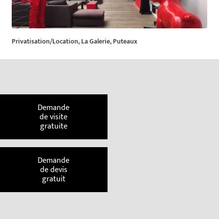
Privatisation/Location, La Galerie, Puteaux
Demande
de visite
gratuite
Demande
de devis
gratuit