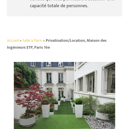
capacité totale de
personnes.
Accueil
»
Salle à Paris
»
Privatisation/Location, Maison des
Ingénieurs ETP, Paris 16e