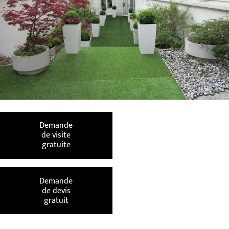
Demande
de visite
gratuite
Demande
de devis
gratuit