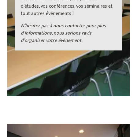
d’études, vos conférences, vos séminaires et
tout autres événements !
N’hésitez pas à nous contacter pour plus
d’informations, nous serions ravis
d’organiser votre événement.