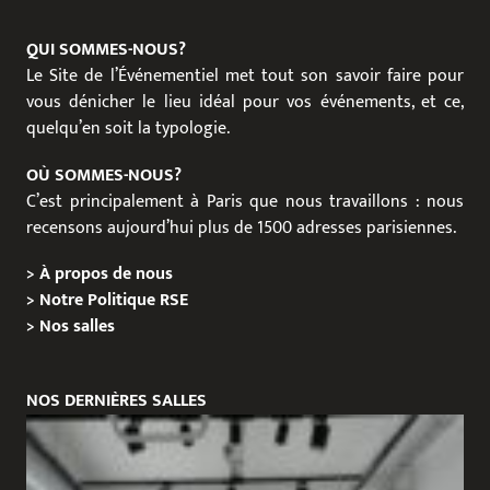
QUI SOMMES-NOUS?
Le Site de l’Événementiel met tout son savoir faire pour
vous dénicher le lieu idéal pour vos événements, et ce,
quelqu’en soit la typologie.
OÙ SOMMES-NOUS?
C’est principalement à Paris que nous travaillons : nous
recensons aujourd’hui plus de 1500 adresses parisiennes.
>
À propos de nous
>
Notre Politique RSE
>
Nos salles
NOS DERNIÈRES SALLES