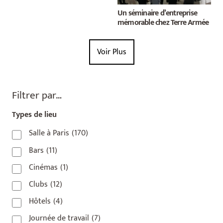
Un séminaire d’entreprise
mémorable chez Terre Armée
Voir Plus
Filtrer par…
Types de lieu
Salle à Paris
(170)
Bars
(11)
Cinémas
(1)
Clubs
(12)
Hôtels
(4)
Journée de travail
(7)