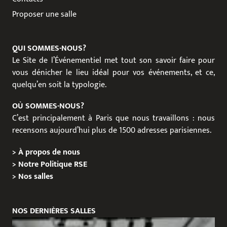
Proposer une salle
QUI SOMMES-NOUS?
Le Site de l’Événementiel met tout son savoir faire pour
vous dénicher le lieu idéal pour vos événements, et ce,
quelqu’en soit la typologie.
OÙ SOMMES-NOUS?
C’est principalement à Paris que nous travaillons : nous
recensons aujourd’hui plus de 1500 adresses parisiennes.
>
À propos de nous
>
Notre Politique RSE
>
Nos salles
NOS DERNIÈRES SALLES