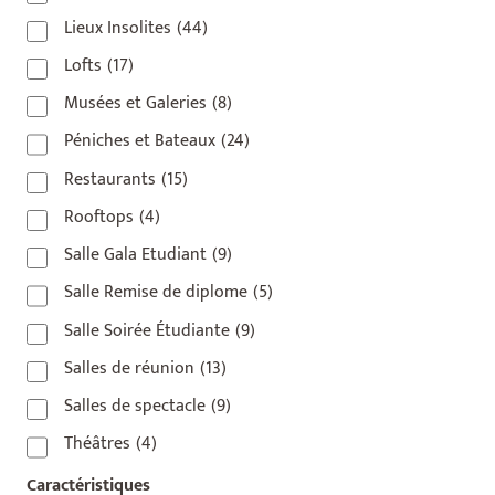
Lieux Insolites
(44)
Lofts
(17)
Musées et Galeries
(8)
Péniches et Bateaux
(24)
Restaurants
(15)
Rooftops
(4)
Salle Gala Etudiant
(9)
Salle Remise de diplome
(5)
Salle Soirée Étudiante
(9)
Salles de réunion
(13)
Salles de spectacle
(9)
Théâtres
(4)
Caractéristiques