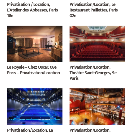
Privatisation / Location,
Privatisation/Location, Le
L’Atelier des Abbesses, Paris
Restaurant Paillettes, Paris
18e
02e
Le Royale – Chez Oscar, 08e
Privatisation/Location,
Paris – Privatisation/Location
Théâtre Saint-Georges, 9e
Paris
Privatisation/Location, La
Privatisation/Location,