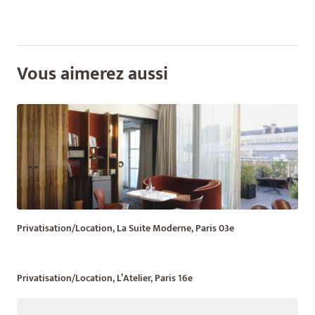
Vous aimerez aussi
Privatisation/Location, La Suite Moderne, Paris 03e
Privatisation/Location, L’Atelier, Paris 16e