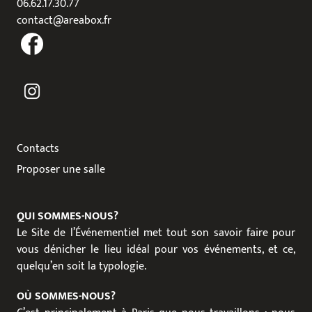
06.62.17.30.77
contact@areabox.fr
Contacts
Proposer une salle
QUI SOMMES-NOUS?
Le Site de l’Événementiel met tout son savoir faire pour
vous dénicher le lieu idéal pour vos événements, et ce,
quelqu’en soit la typologie.
OÙ SOMMES-NOUS?