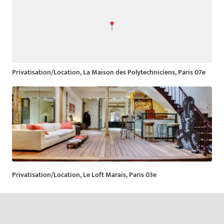
Privatisation/Location, La Maison des Polytechniciens, Paris 07e
Privatisation/Location, Le Loft Marais, Paris 03e