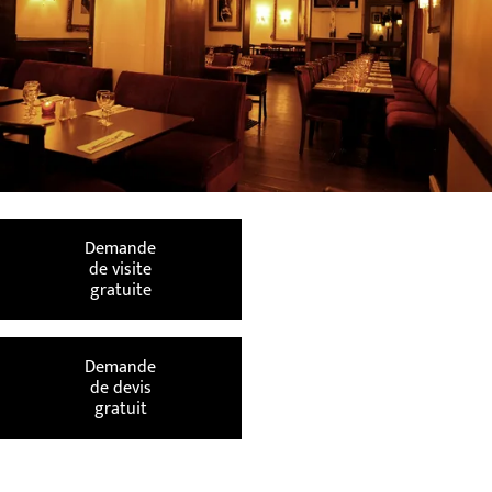
Demande
de visite
gratuite
Demande
de devis
gratuit