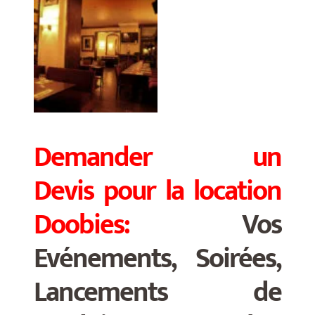
Demander un
Devis
pour la location
Doobies:
Vos
Evénements, Soirées,
Lancements de