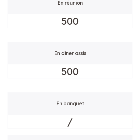
En réunion
500
En diner assis
500
En banquet
/