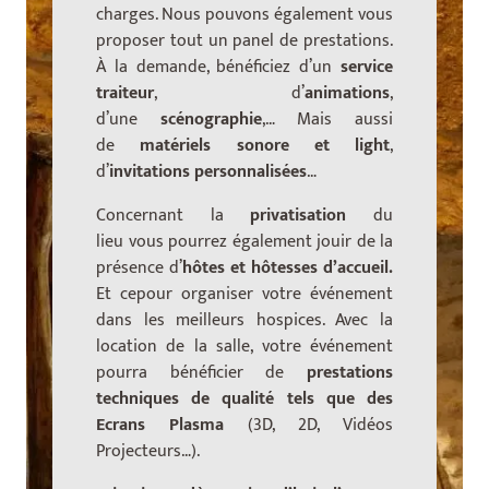
charges. Nous pouvons également vous
proposer tout un panel de prestations.
À la demande, bénéficiez d’un
service
traiteur
, d’
animations
,
d’une
scénographie
,… Mais aussi
de
matériels sonore et light
,
d’
invitations personnalisées
…
Concernant la
privatisation
du
lieu vous pourrez également jouir de la
présence d’
hôtes et hôtesses d’accueil.
Et cepour organiser votre événement
dans les meilleurs hospices. Avec la
location de la salle, votre événement
pourra bénéficier de
prestations
techniques de qualité tels que des
Ecrans Plasma
(3D, 2D, Vidéos
Projecteurs…).