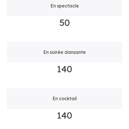
En spectacle
50
En soirée dansante
140
En cocktail
140