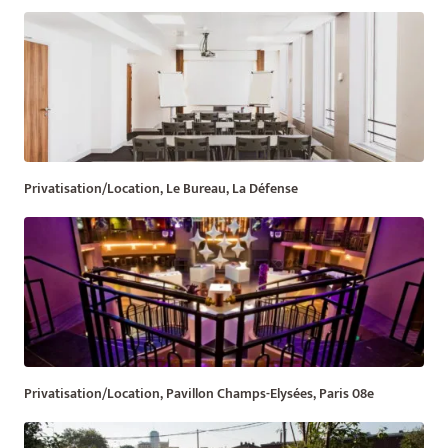
Privatisation/Location, Le Bureau, La Défense
Privatisation/Location, Pavillon Champs-Elysées, Paris 08e