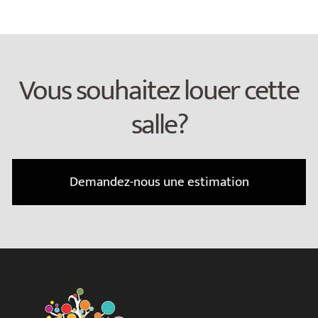
Vous souhaitez louer cette
salle?
Demandez-nous une estimation