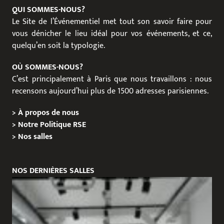
QUI SOMMES-NOUS?
Le Site de l’Événementiel met tout son savoir faire pour
vous dénicher le lieu idéal pour vos événements, et ce,
quelqu’en soit la typologie.
OÙ SOMMES-NOUS?
C’est principalement à Paris que nous travaillons : nous
recensons aujourd’hui plus de 1500 adresses parisiennes.
>
À propos de nous
>
Notre Politique RSE
>
Nos salles
NOS DERNIÈRES SALLES