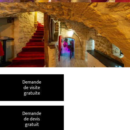
Demande
de visite
gratuite
Demande
de devis
gratuit