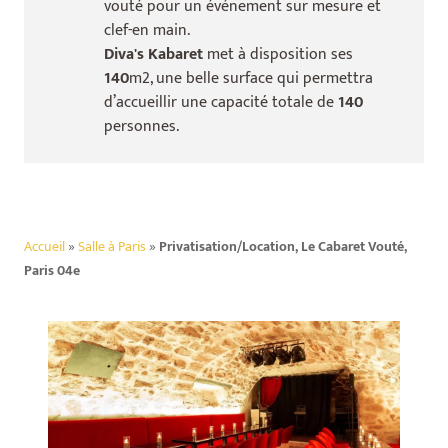
vouté pour un événement sur mesure et
clef-en main.
Diva's Kabaret
met à disposition ses
140
m2, une belle surface qui permettra
d’accueillir une capacité totale de
140
personnes.
Accueil
»
Salle à Paris
»
Privatisation/Location, Le Cabaret Vouté,
Paris 04e