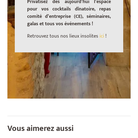
Privatisez dès aujourd’hui l’espace
pour vos cocktails dînatoire, repas
comité d’entreprise (CE), séminaires,
galas et tous vos événements !
Retrouvez tous nos lieux insolites
ici
!
Vous aimerez aussi