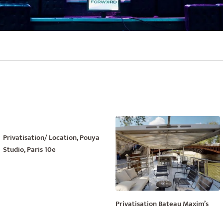
Privatisation/ Location, Pouya
Studio, Paris 10e
Privatisation Bateau Maxim’s