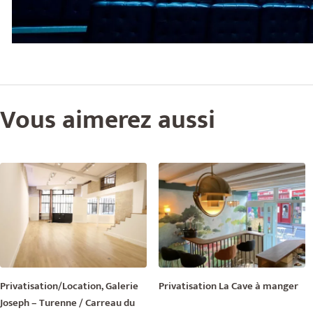
Vous aimerez aussi
Privatisation/Location, Galerie
Privatisation La Cave à manger
Joseph – Turenne / Carreau du