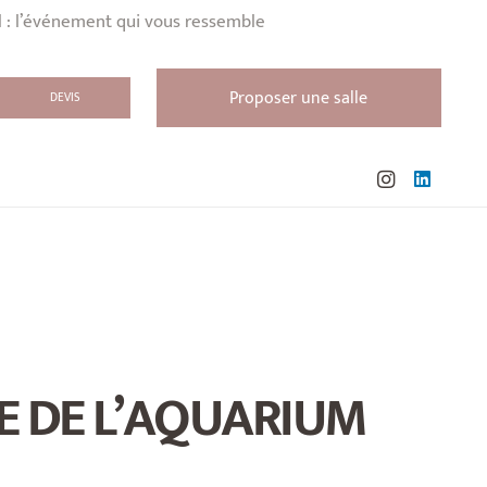
l : l’événement qui vous ressemble
Proposer une salle
DEVIS
E DE L’AQUARIUM