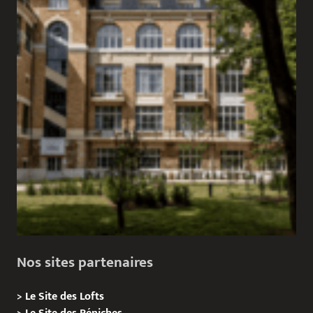
Nos sites partenaires
>
Le Site des Lofts