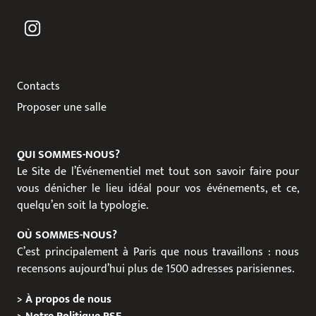
Contacts
Proposer une salle
QUI SOMMES-NOUS?
Le Site de l’Événementiel met tout son savoir faire pour
vous dénicher le lieu idéal pour vos événements, et ce,
quelqu’en soit la typologie.
OÙ SOMMES-NOUS?
C’est principalement à Paris que nous travaillons : nous
recensons aujourd’hui plus de 1500 adresses parisiennes.
>
À propos de nous