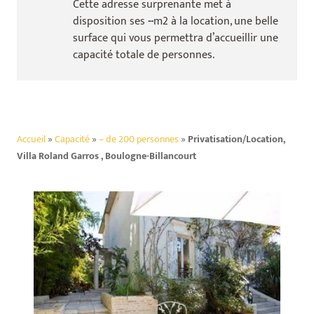
Cette adresse surprenante met à
disposition ses
--
m2 à la location, une belle
surface qui vous permettra d’accueillir une
capacité totale de
personnes.
Accueil
»
Capacité
»
– de 200 personnes
»
Privatisation/Location,
Villa Roland Garros , Boulogne-Billancourt