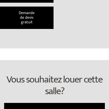
Demande
de devis
gratuit
Vous souhaitez louer cette
salle?