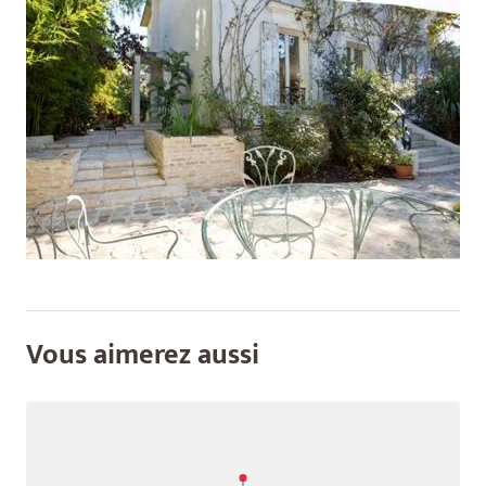
Vous aimerez aussi