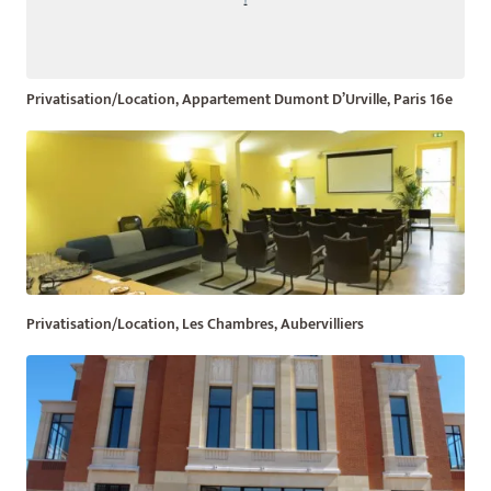
Privatisation/Location, Appartement Dumont D’Urville, Paris 16e
Privatisation/Location, Les Chambres, Aubervilliers