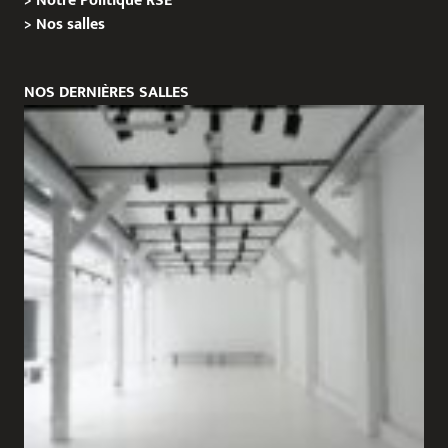
>
Notre Politique RSE
>
Nos salles
NOS DERNIÈRES SALLES