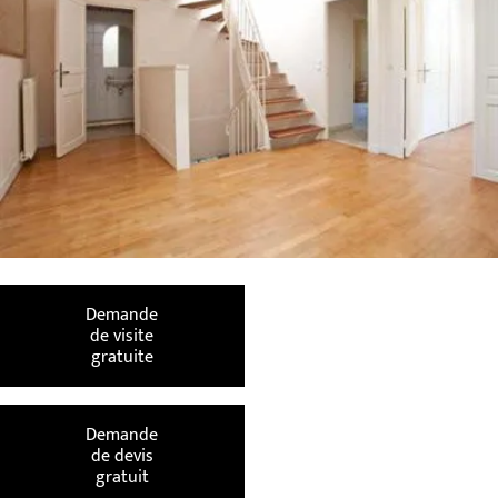
Demande
de visite
gratuite
Demande
de devis
gratuit