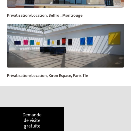
Privatisation/Location, Beffroi, Montrouge
Privatisation/Location, Kiron Espace, Paris 11e
Demande
de visite
gratuite