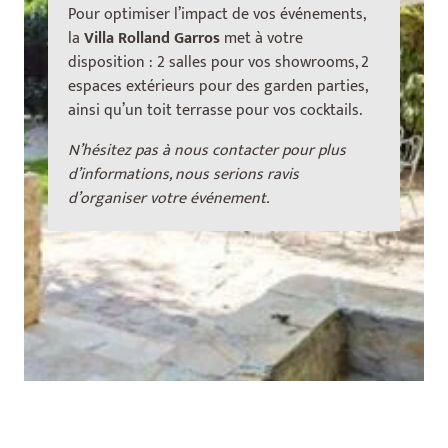
Pour optimiser l’impact de vos événements,
la
Villa Rolland Garros
met à votre
disposition : 2 salles pour vos showrooms, 2
espaces extérieurs pour des garden parties,
ainsi qu’un toit terrasse pour vos cocktails.
N’hésitez pas à nous contacter pour plus
d’informations, nous serions ravis
d’organiser votre événement.