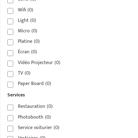
Wifi
(0)
Light
(0)
Micro
(0)
Platine
(0)
Écran
(0)
Vidéo Projecteur
(0)
TV
(0)
Paper Board
(0)
Services
Restauration
(0)
Photobooth
(0)
Service voiturier
(0)