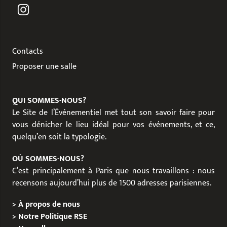
Contacts
Proposer une salle
QUI SOMMES-NOUS?
Le Site de l’Événementiel met tout son savoir faire pour
vous dénicher le lieu idéal pour vos événements, et ce,
quelqu’en soit la typologie.
OÙ SOMMES-NOUS?
C’est principalement à Paris que nous travaillons : nous
recensons aujourd’hui plus de 1500 adresses parisiennes.
>
À propos de nous
>
Notre Politique RSE