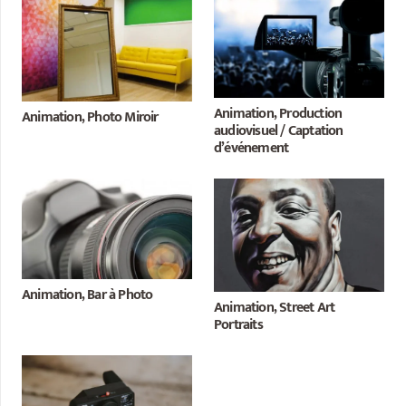
Animation, Production
Animation, Photo Miroir
audiovisuel / Captation
d’événement
Animation, Bar à Photo
Animation, Street Art
Portraits