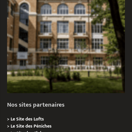
Nos sites partenaires
>
Le Site des Lofts
>
Le Site des Péniches