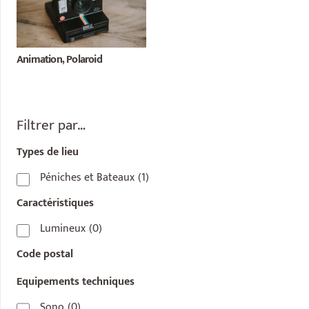
Animation, Polaroid
Filtrer par…
Types de lieu
Péniches et Bateaux
(1)
Caractéristiques
Lumineux
(0)
Code postal
Equipements techniques
Sono
(0)