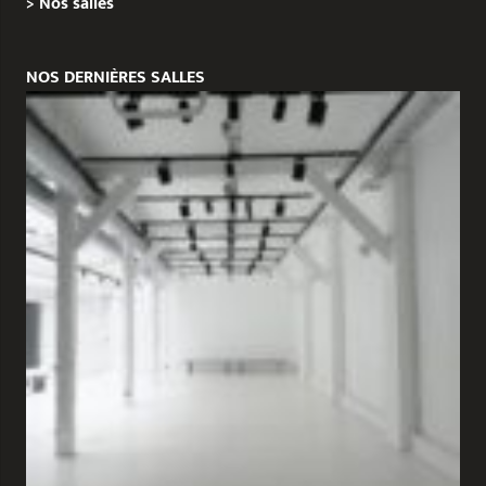
>
Nos salles
NOS DERNIÈRES SALLES