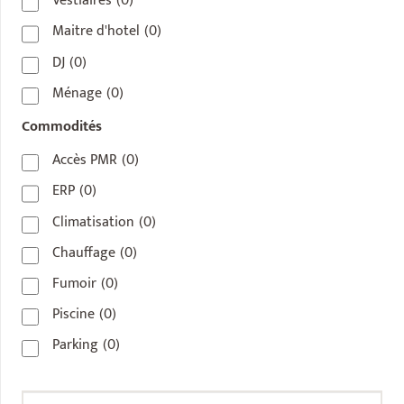
Vestiaires
(0)
Maitre d'hotel
(0)
DJ
(0)
Ménage
(0)
Commodités
Accès PMR
(0)
ERP
(0)
Climatisation
(0)
Chauffage
(0)
Fumoir
(0)
Piscine
(0)
Parking
(0)
Rechercher :