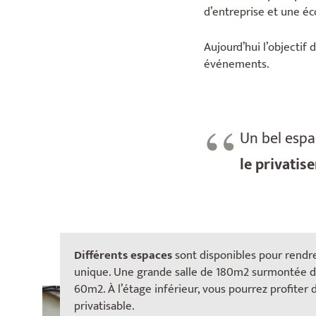
d’entreprise et une é
Aujourd’hui l’objectif 
événements.
Un bel espa
le privatise
Différents espaces
sont disponibles pour rend
unique. Une grande salle de 180m2 surmontée 
60m2. À l’étage inférieur, vous pourrez profiter 
privatisable.