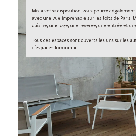
Mis à votre disposition, vous pourrez également 
avec une vue imprenable sur les toits de Paris.
cuisine, une loge, une réserve, une entrée et un
Tous ces espaces sont ouverts les uns sur les aut
d’
espaces lumineux
.