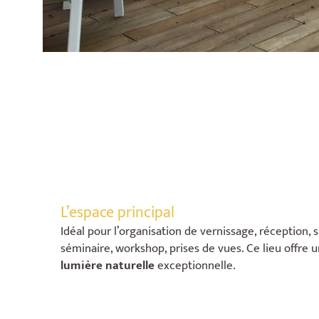
L’espace principal
Idéal pour l’organisation de vernissage, réception
séminaire, workshop, prises de vues. Ce lieu offre 
lumière naturelle
exceptionnelle.