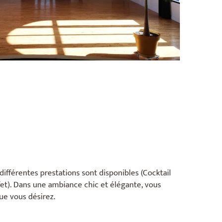
différentes prestations sont disponibles (Cocktail
ffet). Dans une ambiance chic et élégante, vous
ue vous désirez.