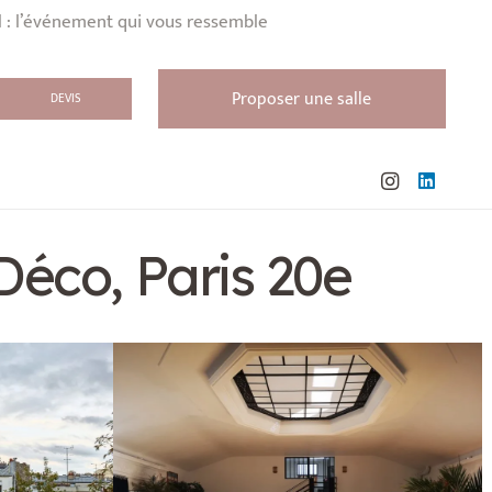
l : l’événement qui vous ressemble
Proposer une salle
DEVIS
Déco, Paris 20e