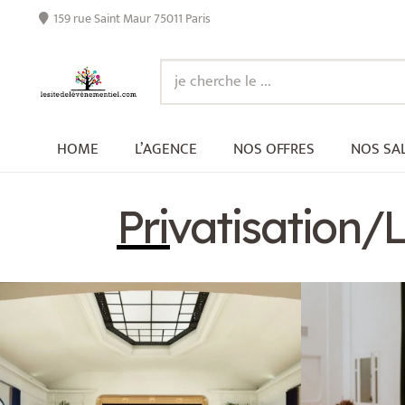
159 rue Saint Maur 75011 Paris
HOME
L’AGENCE
NOS OFFRES
NOS SA
Privatisation/