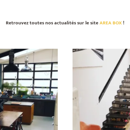
Retrouvez toutes nos actualités sur le site
AREA BOX
!