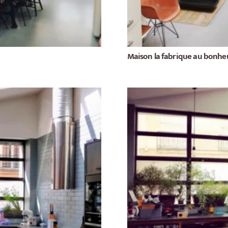
Maison la fabrique au bonhe