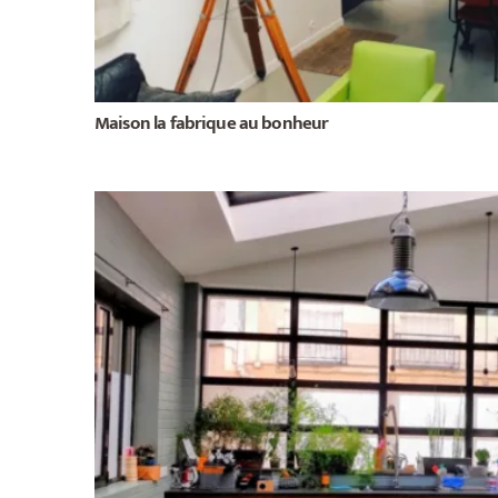
Maison la fabrique au bonheur