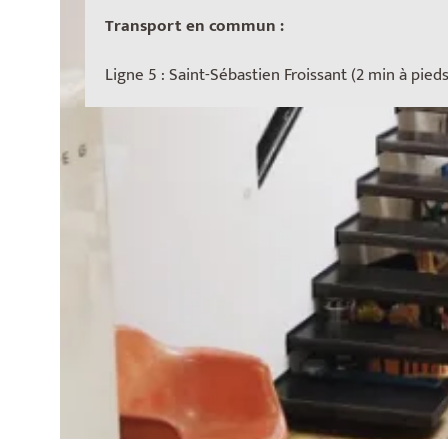
Transport en commun :
Ligne 5 : Saint-Sébastien Froissant (2 min à pieds