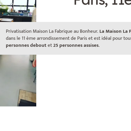
Privatisation Maison La Fabrique au Bonheur.
La Maison La 
dans le 11 ème arrondissement de Paris et est idéal pour tou
personnes
debout
et
25 personnes assises
.