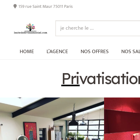
159 rue Saint Maur 75011 Paris
HOME
L’AGENCE
NOS OFFRES
NOS SA
Privatisati