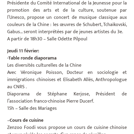
Présidente du Comité International de la Jeunesse pour la
promotion des arts et de la culture, soutenue par
l’Unesco, propose un concert de musique classique aux
couleurs de la Chine : les œuvres de Schubert, Tchaïkovski,
Gabus… seront interprétées par de jeunes artistes du 3e.
A partir de 18h30 – Salle Odette Pilpoul
Jeudi 11 février:
-Table ronde diaporama
Les diversités culturelles de la Chine
Avec Véronique Poisson, Docteur en sociologie et
immigrations chinoises et Elisabeth Allès, Anthropologue
au CNRS .
Diaporama de Stéphane Kerjose, Président de
l’association franco-chinoise Pierre Ducerf.
15h – Salle des Mariages
–
Cours de cuisine
Zenzoo Foodi vous propose un cours de cuisine chinoise