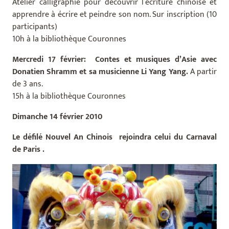
Atelier calligraphie pour découvrir l’écriture chinoise et
apprendre à écrire et peindre son nom. Sur inscription (10
participants)
10h à la bibliothèque Couronnes
Mercredi 17 février: Contes et musiques d’Asie avec
Donatien Shramm et sa musicienne Li Yang Yang.
A partir
de 3 ans.
15h à la bibliothèque Couronnes
Dimanche 14 février 2010
Le défilé Nouvel An Chinois rejoindra celui du Carnaval
de Paris .