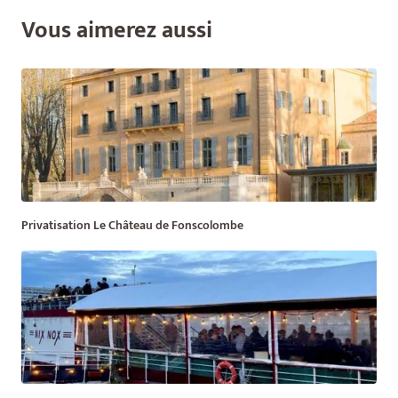
Vous aimerez aussi
Privatisation Le Château de Fonscolombe