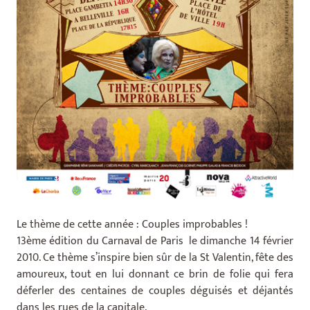
Le thème de cette année : Couples improbables !
13ème édition du Carnaval de Paris le dimanche 14 février
2010. Ce thème s’inspire bien sûr de la St Valentin, fête des
amoureux, tout en lui donnant ce brin de folie qui fera
déferler des centaines de couples déguisés et déjantés
dans les rues de la capitale.