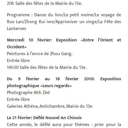
20h Salle des fêtes de la Mairie du 13e.
Programme : Danse du lion/Le petit moine/Le voyage de
Ruo Lan/Zhong Kui ivre/Apprivoiser un singe/La Fête des
Lanternes
Mercredi 10 février: Exposition «Entre l’Orient et
Occident»
Peintures à l’encre de Zhou Gang.
Entrée libre
14h30 Salle des fêtes de la Mairie du 13e.
Du 9 février au 18 février 2010: Exposition
photographique «Leurs regards»
Photographe Ahh Zèd
Entrée libre
Galeries Athéna, Antichambre, Mairie du 13e
Le 21 février: Défilé Nouvel An Chinois
Cette année, le défilé aura pour thèmes : prier pour la