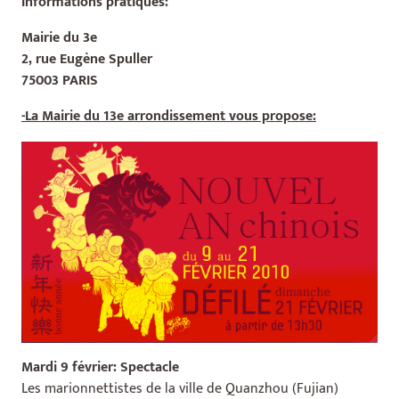
Informations pratiques:
Mairie du 3e
2, rue Eugène Spuller
75003 PARIS
-La Mairie du 13e arrondissement vous propose:
Mardi 9 février: Spectacle
Les marionnettistes de la ville de Quanzhou (Fujian)