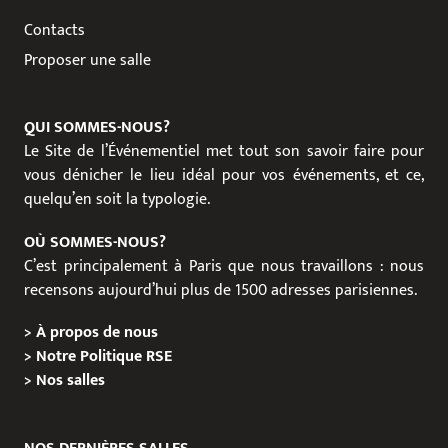
Contacts
Proposer une salle
QUI SOMMES-NOUS?
Le Site de l’Événementiel met tout son savoir faire pour
vous dénicher le lieu idéal pour vos événements, et ce,
quelqu’en soit la typologie.
OÙ SOMMES-NOUS?
C’est principalement à Paris que nous travaillons : nous
recensons aujourd’hui plus de 1500 adresses parisiennes.
>
À propos de nous
>
Notre Politique RSE
>
Nos salles