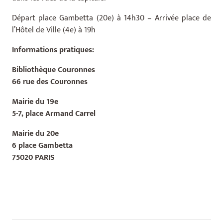
Départ place Gambetta (20e) à 14h30 – Arrivée place de
l’Hôtel de Ville (4e) à 19h
Informations pratiques:
Bibliothèque Couronnes
66 rue des Couronnes
Mairie du 19e
5-7, place Armand Carrel
Mairie du 20e
6 place Gambetta
75020 PARIS