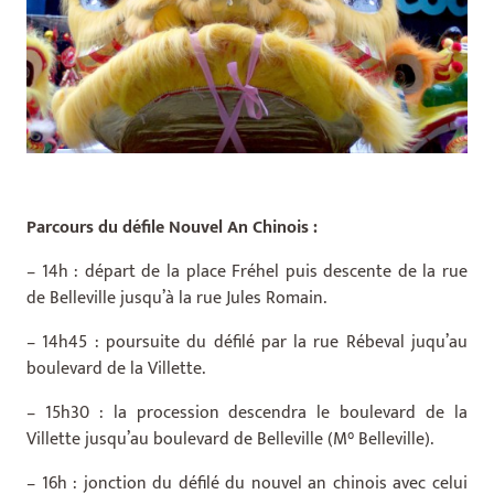
Parcours du défile Nouvel An Chinois :
– 14h : départ de la place Fréhel puis descente de la rue
de Belleville jusqu’à la rue Jules Romain.
– 14h45 : poursuite du défilé par la rue Rébeval juqu’au
boulevard de la Villette.
– 15h30 : la procession descendra le boulevard de la
Villette jusqu’au boulevard de Belleville (M° Belleville).
– 16h : jonction du défilé du nouvel an chinois avec celui