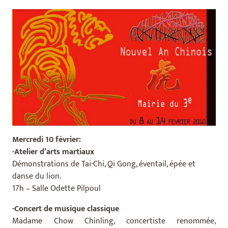
Mercredi 10 février:
-Atelier d’arts martiaux
Démonstrations de Tai-Chi, Qi Gong, éventail, épée et
danse du lion.
17h – Salle Odette Pilpoul
-Concert de musique classique
Madame Chow Chinling, concertiste renommée,