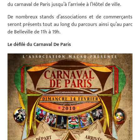
du carnaval de Paris jusqu’à l’arrivée à l’Hôtel de ville.
De nombreux stands d’associations et de commerçants
seront présents tout au long du parcours ainsi qu’au parc
de Belleville de 11h à 19h.
Le défilé du Carnaval De Paris