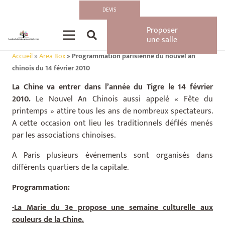
DEVIS
Proposer
une salle
Accueil
»
Area Box
»
Programmation parisienne du nouvel an
chinois du 14 février 2010
La Chine va entrer dans l’année du Tigre le 14 février
2010.
Le Nouvel An Chinois aussi appelé « Fête du
printemps » attire tous les ans de nombreux spectateurs.
A cette occasion ont lieu les traditionnels défilés menés
par les associations chinoises.
A Paris plusieurs événements sont organisés dans
différents quartiers de la capitale.
Programmation:
-La Marie du 3e propose une semaine culturelle aux
couleurs de la Chine.