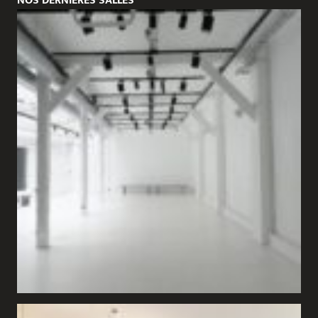
NOS DERNIÈRES SALLES