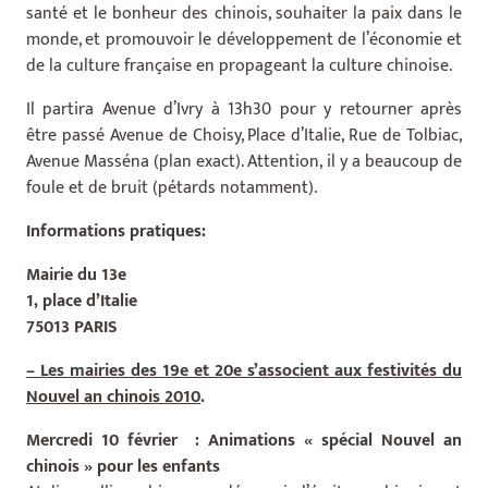
santé et le bonheur des chinois, souhaiter la paix dans le
monde, et promouvoir le développement de l’économie et
de la culture française en propageant la culture chinoise.
Il partira Avenue d’Ivry à 13h30 pour y retourner après
être passé Avenue de Choisy, Place d’Italie, Rue de Tolbiac,
Avenue Masséna (plan exact). Attention, il y a beaucoup de
foule et de bruit (pétards notamment).
Informations pratiques:
Mairie du 13e
1, place d’Italie
75013 PARIS
– Les mairies des 19e et 20e s’associent aux festivités du
Nouvel an chinois 2010
.
Mercredi 10 février : Animations « spécial Nouvel an
chinois » pour les enfants