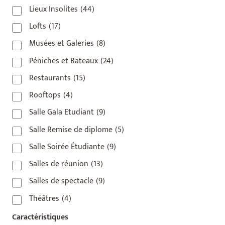
Lieux Insolites
(44)
Lofts
(17)
Musées et Galeries
(8)
Péniches et Bateaux
(24)
Restaurants
(15)
Rooftops
(4)
Salle Gala Etudiant
(9)
Salle Remise de diplome
(5)
Salle Soirée Étudiante
(9)
Salles de réunion
(13)
Salles de spectacle
(9)
Théâtres
(4)
Caractéristiques