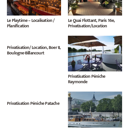
Le Playtime – Localisation /
Le Quai Flottant, Paris 16e,
Planification
Privatisation/Location
Privatisation/ Location, Boer II,
Boulogne-Billancourt
Privatisation Péniche
Raymonde
Privatisation Péniche Patache