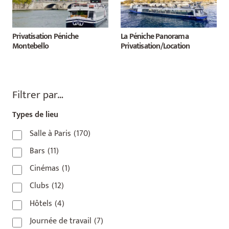
Privatisation Péniche
La Péniche Panorama
Montebello
Privatisation/Location
Filtrer par…
Types de lieu
Salle à Paris
(170)
Bars
(11)
Cinémas
(1)
Clubs
(12)
Hôtels
(4)
Journée de travail
(7)