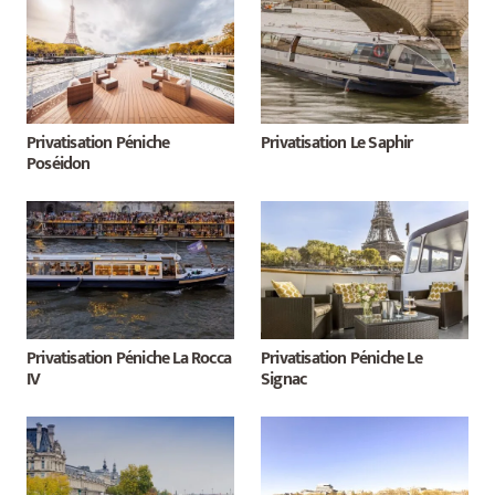
Privatisation Péniche
Privatisation Le Saphir
Poséidon
Privatisation Péniche La Rocca
Privatisation Péniche Le
IV
Signac