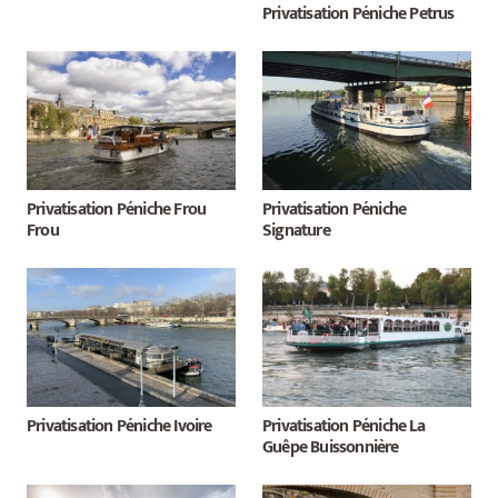
Privatisation Péniche Petrus
Privatisation Péniche Frou
Privatisation Péniche
Frou
Signature
Privatisation Péniche Ivoire
Privatisation Péniche La
Guêpe Buissonnière