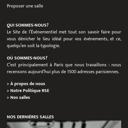
Proposer une salle
QUI SOMMES-NOUS?
Le Site de l’Événementiel met tout son savoir faire pour
vous dénicher le lieu idéal pour vos événements, et ce,
quelqu’en soit la typologie.
OÙ SOMMES-NOUS?
C’est principalement à Paris que nous travaillons : nous
recensons aujourd’hui plus de 1500 adresses parisiennes.
>
À propos de nous
>
Notre Politique RSE
>
Nos salles
NOS DERNIÈRES SALLES