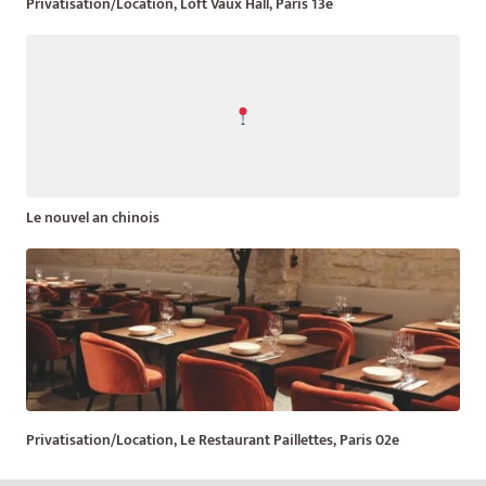
Privatisation/Location, Loft Vaux Hall, Paris 13e
Le nouvel an chinois
Privatisation/Location, Le Restaurant Paillettes, Paris 02e