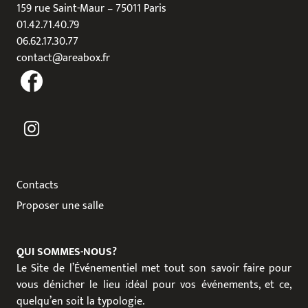
159 rue Saint-Maur – 75011 Paris
01.42.71.40.79
06.62.17.30.77
contact@areabox.fr
Contacts
Proposer une salle
QUI SOMMES-NOUS?
Le Site de l’Événementiel met tout son savoir faire pour
vous dénicher le lieu idéal pour vos événements, et ce,
quelqu’en soit la typologie.