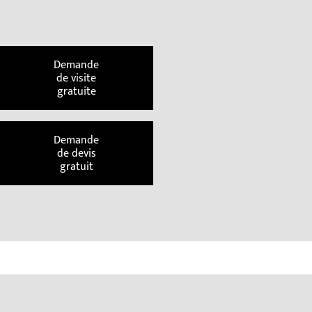
Demande
de visite
gratuite
Demande
de devis
gratuit