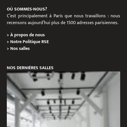
OÙ SOMMES-NOUS?
C’est principalement à Paris que nous travaillons : nous
recensons aujourd’hui plus de 1500 adresses parisiennes.
>
À propos de nous
>
Notre Politique RSE
>
Nos salles
NOS DERNIÈRES SALLES