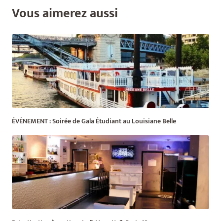
Vous aimerez aussi
ÉVÉNEMENT : Soirée de Gala Étudiant au Louisiane Belle