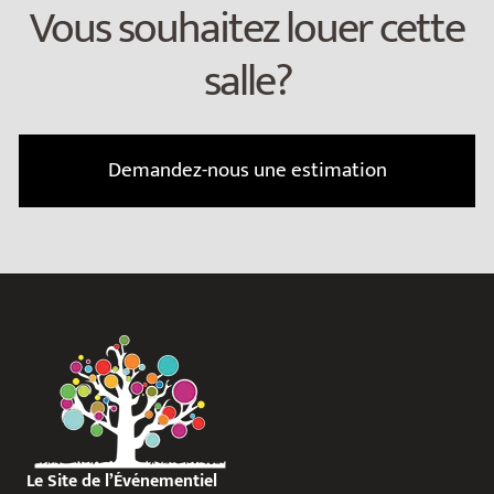
Vous souhaitez louer cette
salle?
Demandez-nous une estimation
Le Site de l’Événementiel