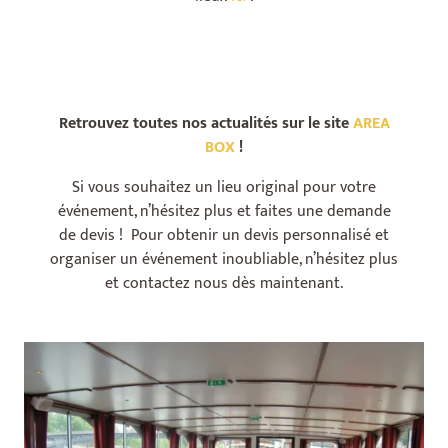
Retrouvez toutes nos actualités sur le site
AREA
BOX
!
Si vous souhaitez un lieu original pour votre
événement, n’hésitez plus et faites une demande
de devis ! Pour obtenir un devis personnalisé et
organiser un événement inoubliable, n’hésitez plus
et contactez nous dès maintenant.