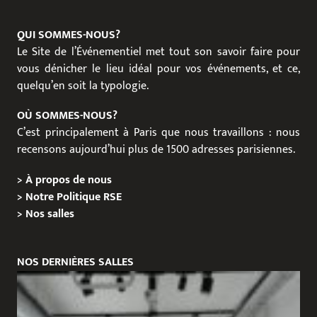
QUI SOMMES-NOUS?
Le Site de l’Événementiel met tout son savoir faire pour
vous dénicher le lieu idéal pour vos événements, et ce,
quelqu’en soit la typologie.
OÙ SOMMES-NOUS?
C’est principalement à Paris que nous travaillons : nous
recensons aujourd’hui plus de 1500 adresses parisiennes.
>
À propos de nous
>
Notre Politique RSE
>
Nos salles
NOS DERNIÈRES SALLES