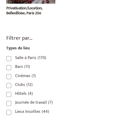
Privatisation/Location,
Bellevilloise, Paris 20e
Filtrer par…
Types de lieu
Salle à Paris
(170)
Bars
(11)
Cinémas
(1)
Clubs
(12)
Hôtels
(4)
Journée de travail
(7)
Lieux Insolites
(44)