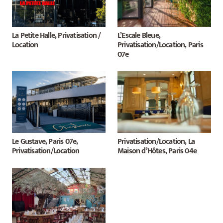
La Petite Halle, Privatisation /
L’Escale Bleue,
Location
Privatisation/Location, Paris
07e
Le Gustave, Paris 07e,
Privatisation/Location, La
Privatisation/Location
Maison d’Hôtes, Paris 04e