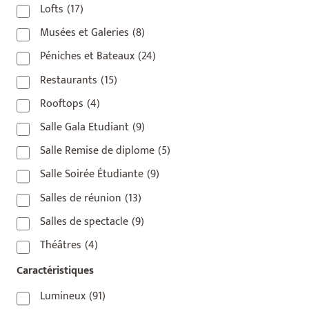
Lofts
(17)
Musées et Galeries
(8)
Péniches et Bateaux
(24)
Restaurants
(15)
Rooftops
(4)
Salle Gala Etudiant
(9)
Salle Remise de diplome
(5)
Salle Soirée Étudiante
(9)
Salles de réunion
(13)
Salles de spectacle
(9)
Théâtres
(4)
Caractéristiques
Lumineux
(91)