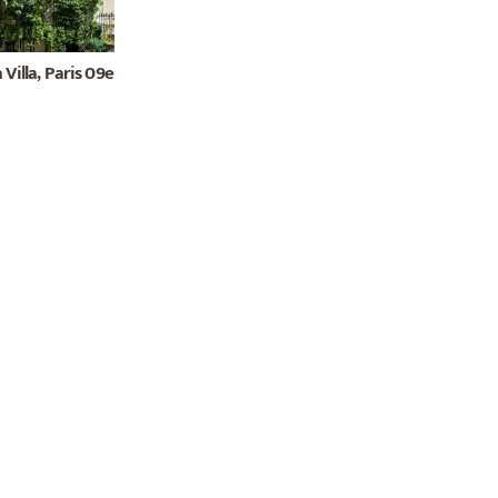
Villa, Paris 09e