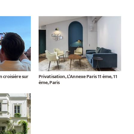
 croisière sur
Privatisation, L’Annexe Paris 11 ème, 11
ème, Paris