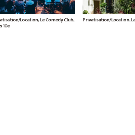
vatisation/Location, Le Comedy Club,
Privatisation/Location, La 
s 10e