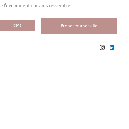
l : l’événement qui vous ressemble
Proposer une salle
DEVIS