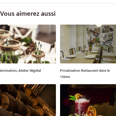
Vous aimerez aussi
Animation, Atelier Végétal
Privatisation Restaurant dans le
11ème