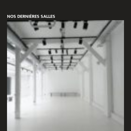
NOS DERNIÈRES SALLES