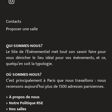
Contacts
Proposer une salle
QUI SOMMES-NOUS?
Le Site de l’Événementiel met tout son savoir faire pour
vous dénicher le lieu idéal pour vos événements, et ce,
quelqu’en soit la typologie.
OÙ SOMMES-NOUS?
C’est principalement à Paris que nous travaillons : nous
recensons aujourd’hui plus de 1500 adresses parisiennes.
>
À propos de nous
>
Notre Politique RSE
>
Nos salles