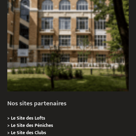
Nos sites partenaires
>
Le Site des Lofts
>
Le Site des Péniches
>
Le Site des Clubs