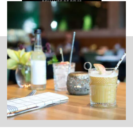
DEMANDE DE DEVIS