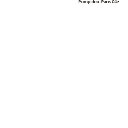
Pompidou, Paris 04e