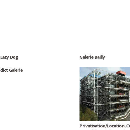
 Lazy Dog
Galerie Bailly
dict Galerie
Privatisation/Location, C