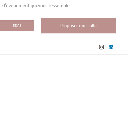
l : l’événement qui vous ressemble
Proposer une salle
DEVIS