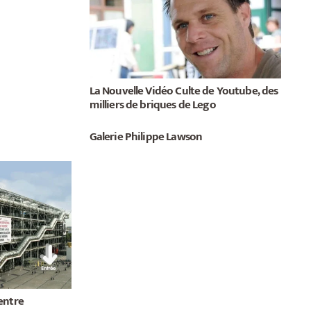
La Nouvelle Vidéo Culte de Youtube, des
milliers de briques de Lego
Galerie Philippe Lawson
entre