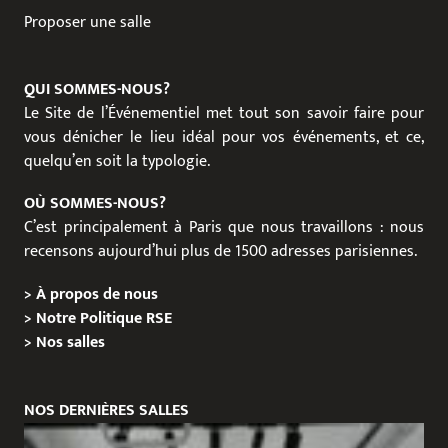
Proposer une salle
QUI SOMMES-NOUS?
Le Site de l’Événementiel met tout son savoir faire pour
vous dénicher le lieu idéal pour vos événements, et ce,
quelqu’en soit la typologie.
OÙ SOMMES-NOUS?
C’est principalement à Paris que nous travaillons : nous
recensons aujourd’hui plus de 1500 adresses parisiennes.
>
À propos de nous
>
Notre Politique RSE
>
Nos salles
NOS DERNIÈRES SALLES