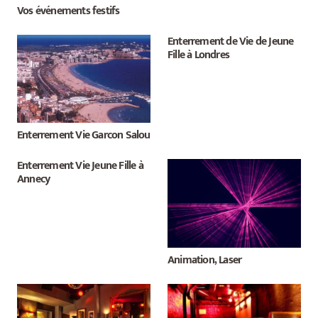
Vos événements festifs
Enterrement de Vie de Jeune
Fille à Londres
Enterrement Vie Garcon Salou
Enterrement Vie Jeune Fille à
Annecy
Animation, Laser