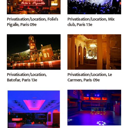
Privatisation/Location, Folie’s
Privatisation/Location, Mix
Pigalle, Paris 09e
club, Paris 15e
Privatisation/Location,
Privatisation/Location, Le
Batofar, Paris 13e
Carmen, Paris 09e