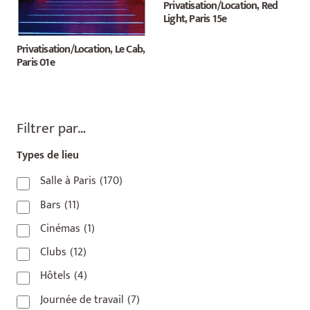
Privatisation/Location, Red
Light, Paris 15e
Privatisation/Location, Le Cab,
Paris 01e
Filtrer par…
Types de lieu
Salle à Paris
(170)
Bars
(11)
Cinémas
(1)
Clubs
(12)
Hôtels
(4)
Journée de travail
(7)