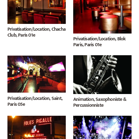
Privatisation/Location, Chacha
Club, Paris 01e
Privatisation/Location, Blok
Paris, Paris 01e
Privatisation/Location, Saint,
Animation, Saxophoniste &
Paris 05e
Percussionniste