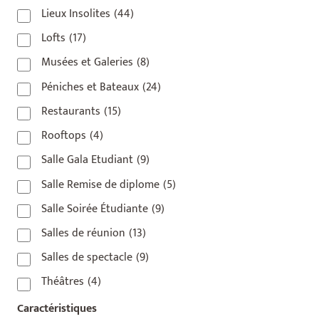
Lieux Insolites
(44)
Lofts
(17)
Musées et Galeries
(8)
Péniches et Bateaux
(24)
Restaurants
(15)
Rooftops
(4)
Salle Gala Etudiant
(9)
Salle Remise de diplome
(5)
Salle Soirée Étudiante
(9)
Salles de réunion
(13)
Salles de spectacle
(9)
Théâtres
(4)
Caractéristiques